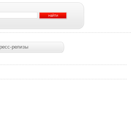
ресс-релизы