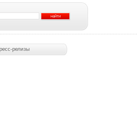
ресс-релизы