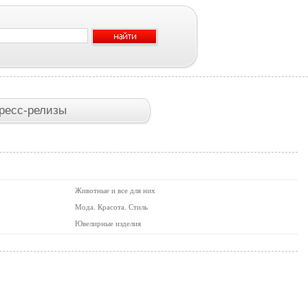
ресс-релизы
Животные и все для них
Мода. Красота. Стиль
Ювелирные изделия