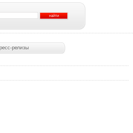
ресс-релизы